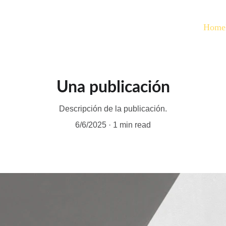
Home
Una publicación
Descripción de la publicación.
6/6/2025
1 min read