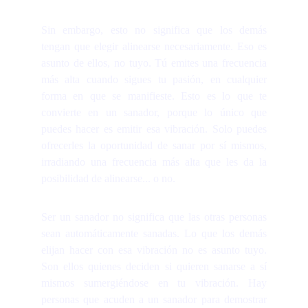
Sin embargo, esto no significa que los demás
tengan que elegir alinearse necesariamente. Eso es
asunto de ellos, no tuyo. Tú emites una frecuencia
más alta cuando sigues tu pasión, en cualquier
forma en que se manifieste. Esto es lo que te
convierte en un sanador, porque lo único que
puedes hacer es emitir esa vibración. Solo puedes
ofrecerles la oportunidad de sanar por sí mismos,
irradiando una frecuencia más alta que les da la
posibilidad de alinearse... o no.
Ser un sanador no significa que las otras personas
sean automáticamente sanadas. Lo que los demás
elijan hacer con esa vibración no es asunto tuyo.
Son ellos quienes deciden si quieren sanarse a sí
mismos sumergiéndose en tu vibración. Hay
personas que acuden a un sanador para demostrar