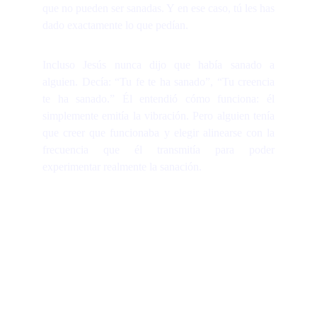
que no pueden ser sanadas. Y en ese caso, tú les has
dado exactamente lo que pedían.
Incluso Jesús nunca dijo que había sanado a
alguien. Decía: “Tu fe te ha sanado”, “Tu creencia
te ha sanado.” Él entendió cómo funciona: él
simplemente emitía la vibración. Pero alguien tenía
que creer que funcionaba y elegir alinearse con la
frecuencia que él transmitía para poder
experimentar realmente la sanación.