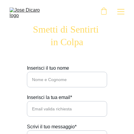
Smetti di Sentirti 
in Colpa
Inserisci il tuo nome
Inserisci la tua email*
Scrivi il tuo messaggio*